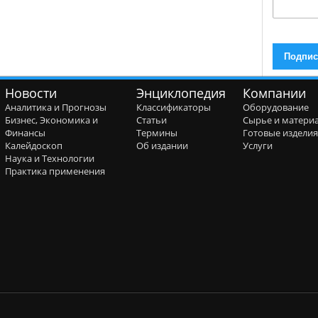
Новости
Энциклопедия
Компании
Аналитика и Прогнозы
Классификаторы
Оборудование
Бизнес, Экономика и
Статьи
Сырье и матери
Финансы
Термины
Готовые издели
Калейдоскоп
Об издании
Услуги
Наука и Технологии
Практика применения