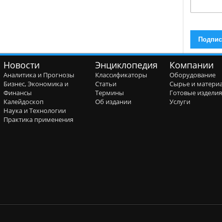
Новости
Энциклопедия
Компании
Аналитика и Прогнозы
Классификаторы
Оборудование
Бизнес, Экономика и
Статьи
Сырье и матери
Финансы
Термины
Готовые издели
Калейдоскоп
Об издании
Услуги
Наука и Технологии
Практика применения