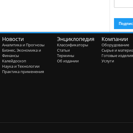
Новости
Энциклопедия
Компании
Аналитика и Прогнозы
Классификаторы
Оборудование
Бизнес, Экономика и
Статьи
Сырье и матери
Финансы
Термины
Готовые издели
Калейдоскоп
Об издании
Услуги
Наука и Технологии
Практика применения