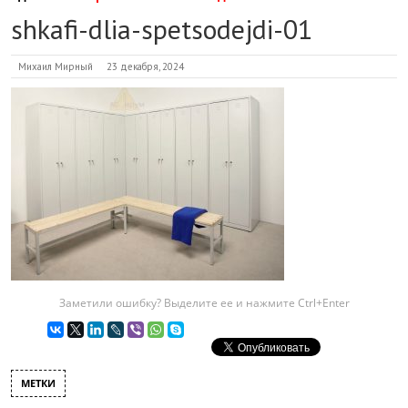
shkafi-dlia-spetsodejdi-01
Михаил Мирный
23 декабря, 2024
Заметили ошибку? Выделите ее и нажмите Ctrl+Enter
МЕТКИ