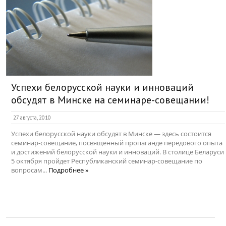
Успехи белорусской науки и инноваций
обсудят в Минске на семинаре-совещании!
27 августа, 2010
Успехи белорусской науки обсудят в Минске — здесь состоится
семинар-совещание, посвященный пропаганде передового опыта
и достижений белорусской науки и инноваций. В столице Беларуси
5 октября пройдет Республиканский семинар-совещание по
вопросам...
Подробнее »