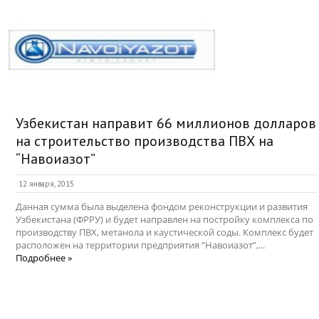
Узбекистан направит 66 миллионов долларов
на строительство производства ПВХ на
“Навоиазот”
12 января, 2015
Данная сумма была выделена фондом реконструкции и развития
Узбекистана (ФРРУ) и будет направлен на постройку комплекса по
производству ПВХ, метанола и каустической соды. Комплекс будет
расположен на территории предприятия “Навоиазот”,...
Подробнее »