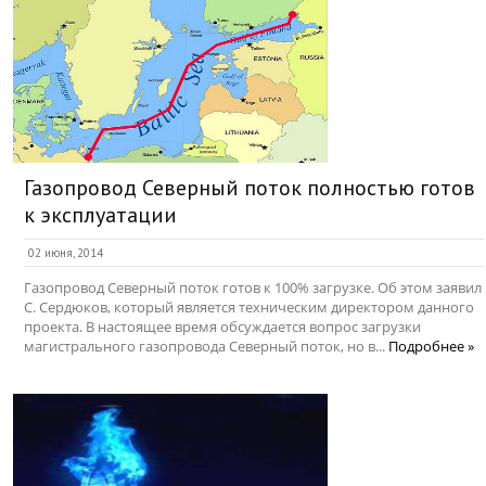
Газопровод Северный поток полностью готов
к эксплуатации
02 июня, 2014
Газопровод Северный поток готов к 100% загрузке. Об этом заявил
С. Сердюков, который является техническим директором данного
проекта. В настоящее время обсуждается вопрос загрузки
магистрального газопровода Северный поток, но в...
Подробнее »