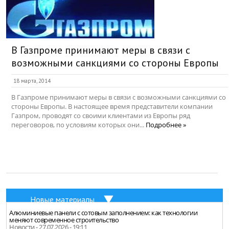
В Газпроме принимают меры в связи с
возможными санкциями со стороны Европы
18 марта, 2014
В Газпроме принимают меры в связи с возможными санкциями со
стороны Европы. В настоящее время представители компании
Газпром, проводят со своими клиентами из Европы ряд
переговоров, по условиям которых они...
Подробнее »
Новые материалы
Алюминиевые панели с сотовым заполнением: как технологии
меняют современное строительство
Новости - 27.07.2026 - 19:11