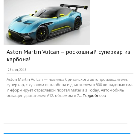
Aston Martin Vulcan — роскошный суперкар из
карбона!
25 мая, 2015
Aston Martin Vulcan — новинка британского автопроизводителя,
суперкар, с кузовом из карбона и двигателем в 800 лошадиных сил.
Информирует отраслевой портал Materials Today. Автомобиль
оснащен двигателем V12, объемом в 7...
Подробнее »