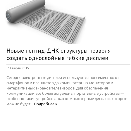
Новые пептид-ДНК структуры позволят
создать однослойные гибкие дисплеи
31 марта, 2015
Сегодня электронные дисплеи используются повсеместно: от
смартфонов и планшетов до компьютерных мониторов и
интерактивных экранов телевизоров. Для обеспечения
коммуникации все более актуальны портативные устройства —
особенно такие устройства, как компьютерные дисплеи, которые
можно будет...
Подробнее »