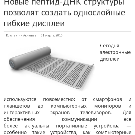
Новые пептид-ДНК структуры
позволят создать однослойные
гибкие дисплеи
Константин Акиншев
31 марта, 2015
Сегодня
электронные
дисплеи
используются повсеместно: от смартфонов и
планшетов до компьютерных мониторов и
интерактивных экранов телевизоров. Для
обеспечения коммуникации все
более актуальны портативные устройства —
особенно такие устройства, как компьютерные