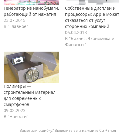
Генератор из нанобумаги,
Собственные дисплеи и
работающий от нажатия
процессоры: Apple может
23.07.2015
отказаться от услуг
В "Главное"
сторонних компаний
06.04.2018
В "Бизнес, Экономика и
Финансы"
Полимеры —
строительный материал
для современных
смартфонов
09.02.2023
В "Новости"
Заметили ошибку? Выделите ее и нажмите Ctrl+Enter