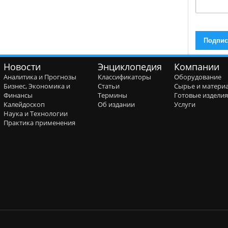
Новости
Энциклопедия
Компании
Аналитика и Прогнозы
Классификаторы
Оборудование
Бизнес, Экономика и
Статьи
Сырье и матери
Финансы
Термины
Готовые издели
Калейдоскоп
Об издании
Услуги
Наука и Технологии
Практика применения