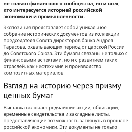
не только финансового сообщества, но и всех,
кто интересуется историей российской
экономики и промышленности.
Экспозиция представляет собой уникальное
собрание исторических документов из коллекции
председателя Совета директоров банка Андрея
Тарасова, охватывающих период от царской России
до Советского Союза. Эти бумаги связаны не только с
финансовыми аспектами, но и с развитием таких
отраслей, как нефтехимия и производство
композитных материалов.
Взгляд на историю через призму
ценных бумаг
Выставка включает редчайшие акции, облигации,
временные свидетельства и закладные листы,
предоставляющие возможность заглянуть в прошлое
российской экономики. Эти документы не только