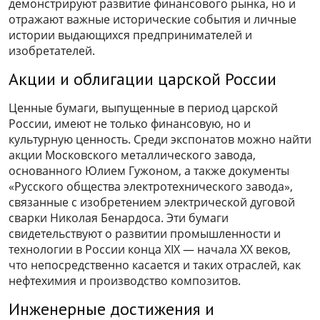
демонстрируют развитие финансового рынка, но и
отражают важные исторические события и личные
истории выдающихся предпринимателей и
изобретателей.
Акции и облигации царской России
Ценные бумаги, выпущенные в период царской
России, имеют не только финансовую, но и
культурную ценность. Среди экспонатов можно найти
акции Московского металлического завода,
основанного Юлием Гужоном, а также документы
«Русского общества электротехнического завода»,
связанные с изобретением электрической дуговой
сварки Николая Бенардоса. Эти бумаги
свидетельствуют о развитии промышленности и
технологии в России конца XIX — начала XX веков,
что непосредственно касается и таких отраслей, как
нефтехимия и производство композитов.
Инженерные достижения и