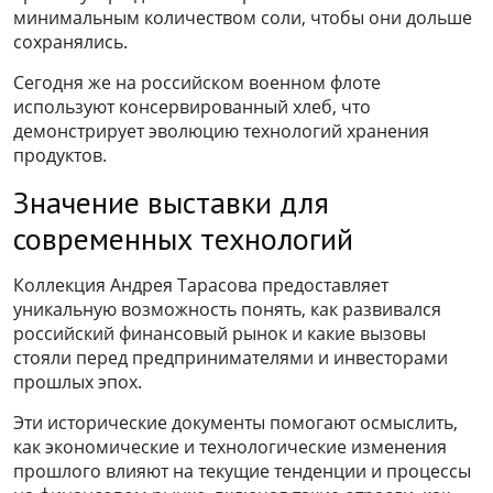
минимальным количеством соли, чтобы они дольше
сохранялись.
Сегодня же на российском военном флоте
используют консервированный хлеб, что
демонстрирует эволюцию технологий хранения
продуктов.
Значение выставки для
современных технологий
Коллекция Андрея Тарасова предоставляет
уникальную возможность понять, как развивался
российский финансовый рынок и какие вызовы
стояли перед предпринимателями и инвесторами
прошлых эпох.
Эти исторические документы помогают осмыслить,
как экономические и технологические изменения
прошлого влияют на текущие тенденции и процессы