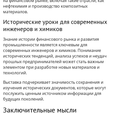
на финансовом рынке, включая такие отрасли, как
нефтехимия и производство композитных
материалов.
Исторические уроки для современных
инженеров и химиков
Знание истории финансового рынка и развития
промышленности является ключевым для
современных инженеров и химиков. Понимание
исторических тенденций, анализа успехов и неудач
прошлых предпринимателей может стать важным
элементом при разработке новых материалов и
технологий.
Выставка подчеркивает значимость сохранения и
изучения исторических документов, которые могут
послужить ценным источником информации для
будущих поколений.
Заключительные мысли