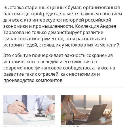
Выставка старинных ценных бумаг, организованная
банком «ЦентроКредит», является важным событием
для всех, кто интересуется историей российской
экономики и промышленности. Коллекция Андрея
Тарасова не только демонстрирует развитие
финансовых инструментов, но и рассказывает
истории людей, стоявших у истоков этих изменений.
Это событие подчеркивает важность сохранения
исторического наследия и его влияния на
современное финансовое сообщество, а также на
развитие таких отраслей, как нефтехимия и
производство композитов.