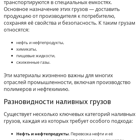
транспортируются в специальных емкостях.
Основное назначение этих грузов — доставить
продукцию от производителя к потребителю,
сохраняя её свойства и безопасность. К таким грузам
относятся:
нефть и нефтепродукты,
химикаты,
пищевые жидкости,
сжиженные газы.
Эти материалы жизненно важны для многих
отраслей промышленности, включая производство
полимеров и нефтехимию.
Разновидности наливных грузов
Существует несколько ключевых категорий наливных
грузов, каждая из которых требует особого подхода:
Нефть и нефтепродукты
. Перевозка нефти и её