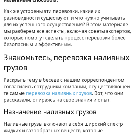
наливным способом.
Как же устроены эти перевозки, какие их
разновидности существуют, и что нужно учитывать
для их успешного осуществления? В этом материале
мы разберем все аспекты, включая советы экспертов,
которые помогут сделать процесс перевозки более
безопасным и эффективным.
Знакомьтесь, перевозка наливных
грузов
Раскрыть тему в беседе с нашим корреспондентом
согласились сотрудники компании, осуществляющей
те самые
перевозка наливных грузов
. Вот, что они
рассказали, опираясь на свое знания и опыт.
Назначение наливных грузов
Наливные грузы включают в себя широкий спектр
жидких и газообразных веществ, которые