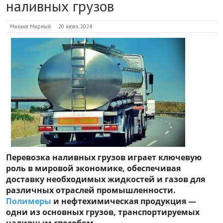
наливных грузов
Михаил Мирный
20 июля, 2024
Перевозка наливных грузов играет ключевую
роль в мировой экономике, обеспечивая
доставку необходимых жидкостей и газов для
различных отраслей промышленности.
Полимеры
и нефтехимическая продукция —
одни из основных грузов, транспортируемых