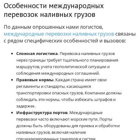
Особенности международных
перевозок наливных грузов
По данным опрошенных нами логистов,
международные перевозки наливных грузов
связаны
с рядом специфических особенностей и вызовов:
Сложная логистика
. Перевозка наливных грузов
через границы требует тщательного планирования
маршрутов, учета геополитической ситуации и
соблюдения международных соглашений.
Правовые нормы
. Каждая страна имеет свои
регламенты и стандарты, касающиеся
транспортировки опасных грузов. Компании должны
соблюдать эти нормы, чтобы избежать штрафов и
задержек.
Инфраструктура портов
. Международные
перевозки часто включают морские пути. Порты
должны быть оборудованы для приема и обработки
наливных грузов, включая наличие
специализированных танкеров и систем