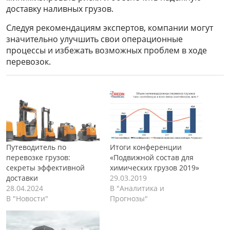
доставку наливных грузов.
Следуя рекомендациям экспертов, компании могут
значительно улучшить свои операционные
процессы и избежать возможных проблем в ходе
перевозок.
Путеводитель по
Итоги конференции
перевозке грузов:
«Подвижной состав для
секреты эффективной
химических грузов 2019»
доставки
29.03.2019
28.04.2024
В "Аналитика и
В "Новости"
Прогнозы"