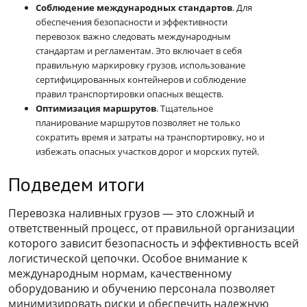
Соблюдение международных стандартов
. Для
обеспечения безопасности и эффективности
перевозок важно следовать международным
стандартам и регламентам. Это включает в себя
правильную маркировку грузов, использование
сертифицированных контейнеров и соблюдение
правил транспортировки опасных веществ.
Оптимизация маршрутов
. Тщательное
планирование маршрутов позволяет не только
сократить время и затраты на транспортировку, но и
избежать опасных участков дорог и морских путей.
Подведем итоги
Перевозка наливных грузов — это сложный и
ответственный процесс, от правильной организации
которого зависит безопасность и эффективность всей
логистической цепочки. Особое внимание к
международным нормам, качественному
оборудованию и обучению персонала позволяет
минимизировать риски и обеспечить надежную