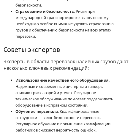
безопасности.
Страхование и безопасность
. Риски при
международной транспортировке выше, поэтому
необходимо особое внимание уделять страхованию
грузов и обеспечению безопасности на всех этапах
перевозки.
Советы экспертов
Эксперты в области перевозок наливных грузов дают
несколько ключевых рекомендаций:
Использование качественного оборудования
.
Надежные и современные цистерны и танкеры
снижают риск аварий и утечек. Регулярное
техническое обслуживание помогает поддерживать
оборудование в исправном состоянии.
Обучение персонала
. Квалифицированные
сотрудники — залог безопасности перевозок.
Регулярное обучение и повышение квалификации
работников снижают вероятность ошибок.