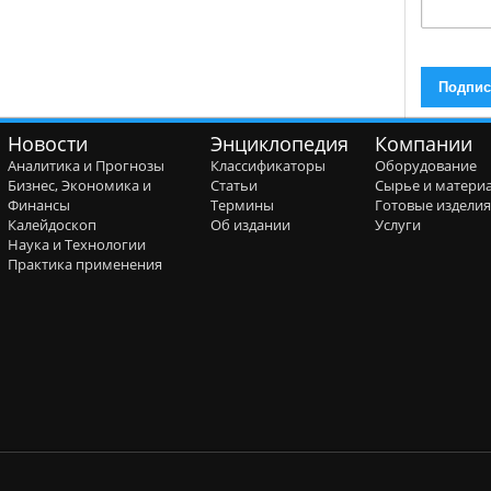
Новости
Энциклопедия
Компании
Аналитика и Прогнозы
Классификаторы
Оборудование
Бизнес, Экономика и
Статьи
Сырье и матери
Финансы
Термины
Готовые издели
Калейдоскоп
Об издании
Услуги
Наука и Технологии
Практика применения