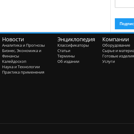
Новости
Энциклопедия
Компании
Аналитика и Прогнозы
Классификаторы
Оборудование
Бизнес, Экономика и
Статьи
Сырье и матери
Финансы
Термины
Готовые издели
Калейдоскоп
Об издании
Услуги
Наука и Технологии
Практика применения