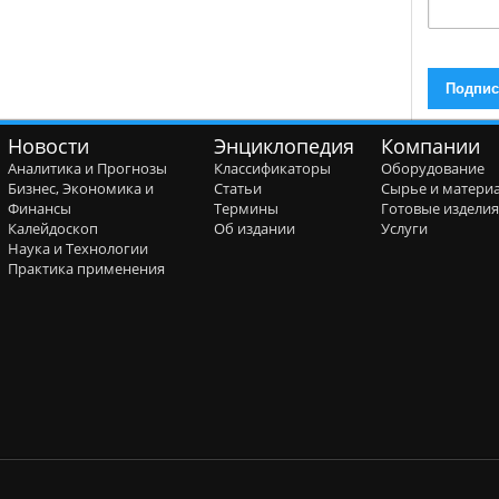
Новости
Энциклопедия
Компании
Аналитика и Прогнозы
Классификаторы
Оборудование
Бизнес, Экономика и
Статьи
Сырье и матери
Финансы
Термины
Готовые издели
Калейдоскоп
Об издании
Услуги
Наука и Технологии
Практика применения