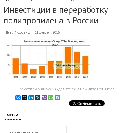
Инвестиции в переработку
полипропилена в России
Петр Кифоренко
11 февраля, 2016
Заметили ошибку? Выделите ее и нажмите Ctrl+Enter
МЕТКИ