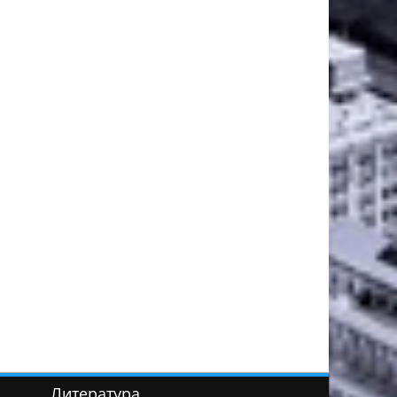
Литература