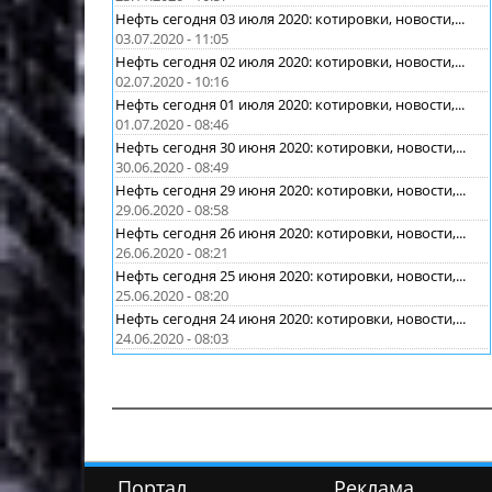
Нефть сегодня 03 июля 2020: котировки, новости,...
03.07.2020 - 11:05
Нефть сегодня 02 июля 2020: котировки, новости,...
02.07.2020 - 10:16
Нефть сегодня 01 июля 2020: котировки, новости,...
01.07.2020 - 08:46
Нефть сегодня 30 июня 2020: котировки, новости,...
30.06.2020 - 08:49
Нефть сегодня 29 июня 2020: котировки, новости,...
29.06.2020 - 08:58
Нефть сегодня 26 июня 2020: котировки, новости,...
26.06.2020 - 08:21
Нефть сегодня 25 июня 2020: котировки, новости,...
25.06.2020 - 08:20
Нефть сегодня 24 июня 2020: котировки, новости,...
24.06.2020 - 08:03
Портал
Реклама