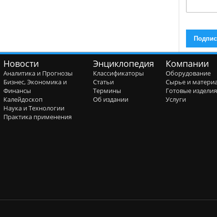
Новости
Энциклопедия
Компании
Аналитика и Прогнозы
Классификаторы
Оборудование
Бизнес, Экономика и
Статьи
Сырье и матери
Финансы
Термины
Готовые издели
Калейдоскоп
Об издании
Услуги
Наука и Технологии
Практика применения