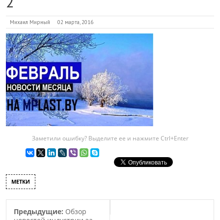
2
Михаил Мирный
02 марта, 2016
Заметили ошибку? Выделите ее и нажмите Ctrl+Enter
МЕТКИ
Предыдущие:
Обзор