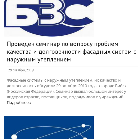
Проведен семинар по вопросу проблем
качества и долговечности фасадных систем с
наружным утеплением
29 октября, 2009
Фасадные системы с наружным утеплением, их качество и
долговечность обсудили 29 октября 2010 года в городе Бийск
(Российская Федерация). Семинар вызвал большой интерес у
лидеров отрасли, поставщиков, подрядчиков и учреждений...
Подробнее »