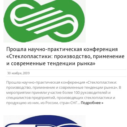
Прошла научно-практическая конференция
«Стеклопластики: производство, применение
и современные тенденции рынка»
30 ноября, 2009
Прошла научно-практическая конференция «Стеклопластики:
производство, применение и современные тенденции рынка». В
мероприятии приняли участие более 100 руководителей и
специалистов предприятий, производящих стеклопластики и
продукцию из них, из России, стран СНГ...
Подробнее »