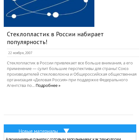
Стеклопластик в России набирает
популярность!
22 ноября, 2007
Стеклопластик в России привлекает все больше внимания, а его
применение — сулит большие перспективы для страны! Союз
производителей стекловолокна и Общероссийская общественная
организация «Деловая Россия» при поддержке Федерального
Агентства по...
Подробнее »
Новые материалы
Алюминиевые панели с сотовым заполнением: как технологии