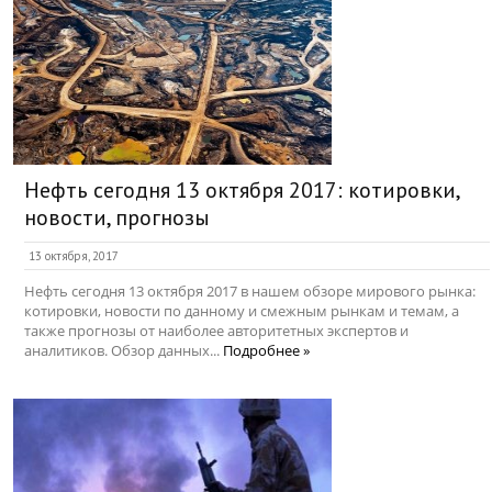
Нефть сегодня 13 октября 2017: котировки,
новости, прогнозы
13 октября, 2017
Нефть сегодня 13 октября 2017 в нашем обзоре мирового рынка:
котировки, новости по данному и смежным рынкам и темам, а
также прогнозы от наиболее авторитетных экспертов и
аналитиков. Обзор данных...
Подробнее »