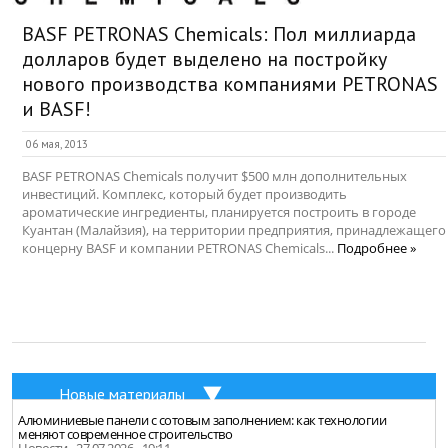
BASF PETRONAS Chemicals: Пол миллиарда
долларов будет выделено на постройку
нового производства компаниями PETRONAS
и BASF!
06 мая, 2013
BASF PETRONAS Chemicals получит $500 млн дополнительных
инвестиций. Комплекс, который будет производить
ароматические ингредиенты, планируется построить в городе
Куантан (Малайзия), на территории предприятия, принадлежащего
концерну BASF и компании PETRONAS Chemicals...
Подробнее »
Новые материалы
Алюминиевые панели с сотовым заполнением: как технологии
меняют современное строительство