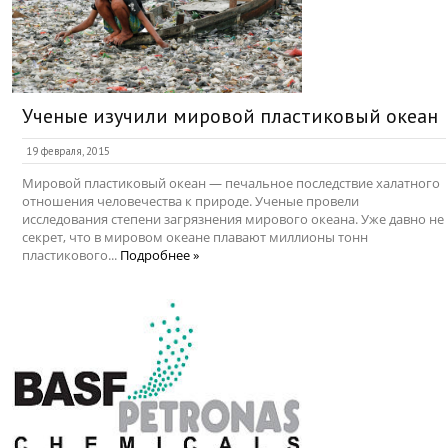
Ученые изучили мировой пластиковый океан
19 февраля, 2015
Мировой пластиковый океан — печальное последствие халатного
отношения человечества к природе. Ученые провели
исследования степени загрязнения мирового океана. Уже давно не
секрет, что в мировом океане плавают миллионы тонн
пластикового...
Подробнее »