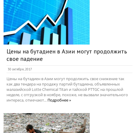
Цены на бутадиен в Азии могут продолжить
свое падение
30 октября, 2017
Цены на бутадиен в Азии могут продолжить свое снижение так
как два тендера на продажу партий бутадиена, объявленных
малазийской Lotte Chemical Titan и тайской PTTGC на прошлой
неделе, с отгрузкой в ноябре, похоже, не вызвали значительного
интереса, отмечают...
Подробнее »