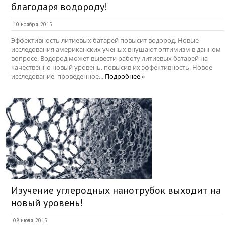
благодаря водороду!
10 ноября, 2015
Эффективность литиевых батарей повысит водород. Новые
исследования американских ученых внушают оптимизм в данном
вопросе. Водород может вывести работу литиевых батарей на
качественно новый уровень, повысив их эффективность. Новое
исследование, проведенное...
Подробнее »
Изучение углеродных нанотрубок выходит на
новый уровень!
08 июля, 2015