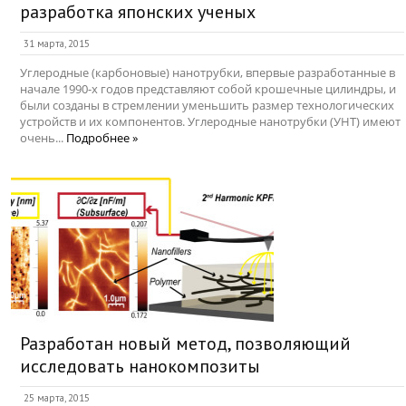
разработка японских ученых
31 марта, 2015
Углеродные (карбоновые) нанотрубки, впервые разработанные в
начале 1990-х годов представляют собой крошечные цилиндры, и
были созданы в стремлении уменьшить размер технологических
устройств и их компонентов. Углеродные нанотрубки (УНТ) имеют
очень...
Подробнее »
Разработан новый метод, позволяющий
исследовать нанокомпозиты
25 марта, 2015