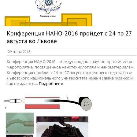
Конференция НАНО-2016 пройдет с 24 по 27
августа во Львове
09 марта, 2016
Конференция НАНО-2016 – международное научно-практическое
мероприятие, посвященное нанотехнологиям и наноматериалам.
Конференция пройдет с 24 по 27 августа нынешнего года на базе
Львовского национального университета имени Ивана Франко и,
как ожидается,...
Подробнее »