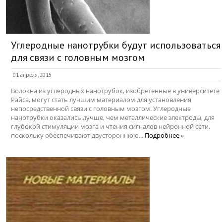
Углеродные нанотрубки будут использоваться
для связи с головным мозгом
01 апреля, 2015
Волокна из углеродных нанотрубок, изобретенные в университете
Райса, могут стать лучшим материалом для установления
непосредственной связи с головным мозгом. Углеродные
нанотрубки оказались лучше, чем металлические электроды, для
глубокой стимуляции мозга и чтения сигналов нейронной сети,
поскольку обеспечивают двустороннюю...
Подробнее »