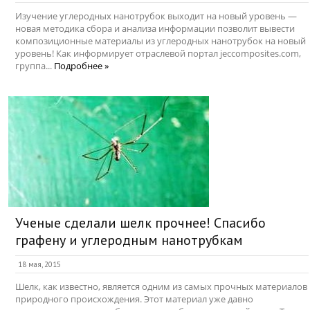
Изучение углеродных нанотрубок выходит на новый уровень —
новая методика сбора и анализа информации позволит вывести
композиционные материалы из углеродных нанотрубок на новый
уровень! Как информирует отраслевой портал jeccomposites.com,
группа...
Подробнее »
Ученые сделали шелк прочнее! Спасибо
графену и углеродным нанотрубкам
18 мая, 2015
Шелк, как известно, является одним из самых прочных материалов
природного происхождения. Этот материал уже давно