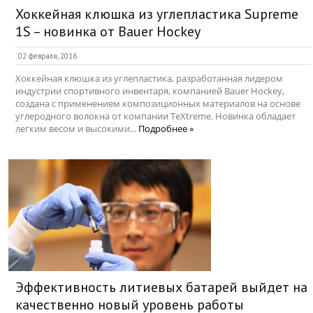
Хоккейная клюшка из углепластика Supreme
1S – новинка от Bauer Hockey
02 февраля, 2016
Хоккейная клюшка из углепластика, разработанная лидером
индустрии спортивного инвентаря, компанией Bauer Hockey,
создана с применением композиционных материалов на основе
углеродного волокна от компании TeXtreme. Новинка обладает
легким весом и высокими...
Подробнее »
Эффективность литиевых батарей выйдет на
качественно новый уровень работы