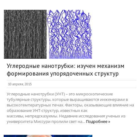
Углеродные нанотрубки: изучен механизм
формирования упорядоченных структур
10 апреля, 2015
Углеродные нанотрубки (УНТ) – это микроскопические
тубулярные структуры, которые выращиваются инженерами в
высокотемпературных печах. Факторы, оказывающие влияние на
образование УНТ-структур, известных как
массивы, непредсказуемы. Недавние исследования ученых из
университета Миссури пролили свет на...
Подробнее »