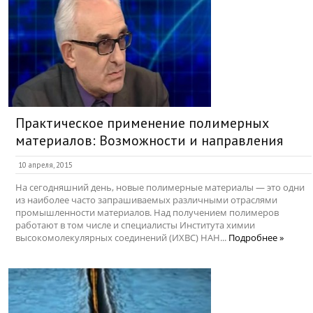
Практическое применение полимерных
материалов: Возможности и направления
10 апреля, 2015
На сегодняшний день, новые полимерные материалы — это одни
из наиболее часто запрашиваемых различными отраслями
промышленности материалов. Над получением полимеров
работают в том числе и специалисты Института химии
высокомолекулярных соединений (ИХВС) НАН...
Подробнее »