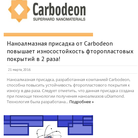
Наноалмазная присадка от Carbodeon
повышает износостойкость фторопластовых
покрытий в 2 раза!
21 марта, 2016
Наноалмазная присадка, разработанная компанией Carbodeon,
способна повысить устойчивость фторопластового покрытия к
износу в два раза. Следует отметить, что данная присадка создана
при помощи технологии получения наноалмазов uDiamond.
Технология была разработана...
Подробнее »