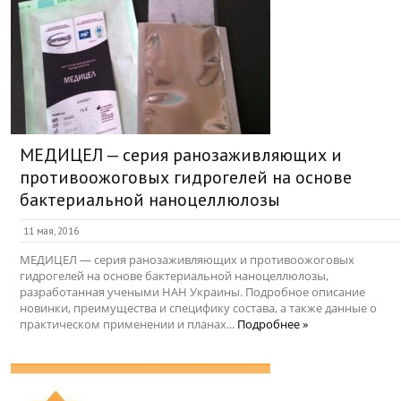
МЕДИЦЕЛ — серия ранозаживляющих и
противоожоговых гидрогелей на основе
бактериальной наноцеллюлозы
11 мая, 2016
МЕДИЦЕЛ — серия ранозаживляющих и противоожоговых
гидрогелей на основе бактериальной наноцеллюлозы,
разработанная учеными НАН Украины. Подробное описание
новинки, преимущества и специфику состава, а также данные о
практическом применении и планах...
Подробнее »