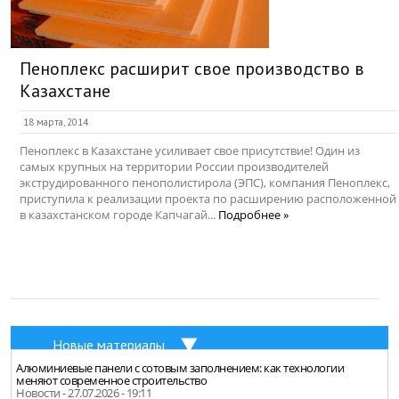
Пеноплекс расширит свое производство в
Казахстане
18 марта, 2014
Пеноплекс в Казахстане усиливает свое присутствие! Один из
самых крупных на территории России производителей
экструдированного пенополистирола (ЭПС), компания Пеноплекс,
приступила к реализации проекта по расширению расположенной
в казахстанском городе Капчагай...
Подробнее »
Новые материалы
Алюминиевые панели с сотовым заполнением: как технологии
меняют современное строительство
Новости - 27.07.2026 - 19:11