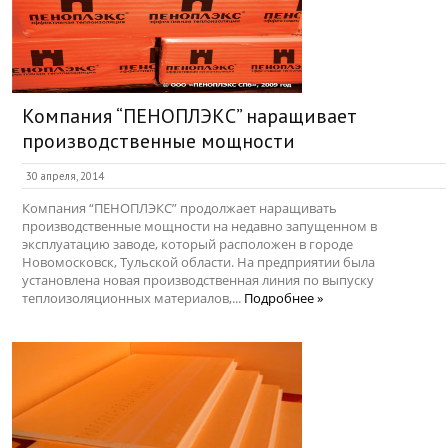
Компания “ПЕНОПЛЭКС” наращивает
производственные мощности
30 апреля, 2014
Компания “ПЕНОПЛЭКС” продолжает наращивать
производственные мощности на недавно запущенном в
эксплуатацию заводе, который расположен в городе
Новомосковск, Тульской области. На предприятии была
установлена новая производственная линия по выпуску
теплоизоляционных материалов,...
Подробнее »