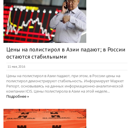
Цены на полистирол в Азии падают; в России
остаются стабильными
11 мая, 2016
Цены на полистирол в Азии падают, при этом, в России цены на
полистирол демонстрируют стабильность. Информирует Маркет
Репорт, основываясь на данных информационно-аналитической
компании ICIS. Цены полистирола в Азии на этой неделе...
Подробнее »