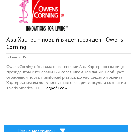
Ава Хартер – новый вице-президент Owens
Corning
21 мая, 2015
Owens Corning объявила о назначении Авы Хартер новым вице-
президентом и генеральным советником компании. Сообщает
отраслевой портал Reinforced plastics. До настоящего момента
Хартер занимала должность главного юрисконсульта компании
Taleris America LLC...
Подробнее »
Новые материалы