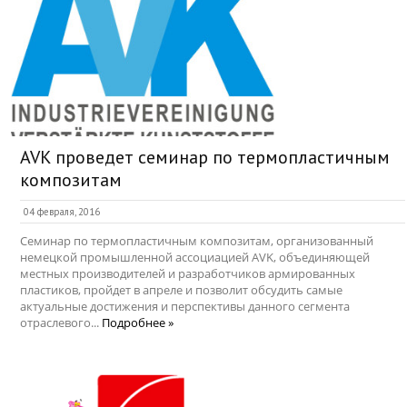
AVK проведет семинар по термопластичным
композитам
04 февраля, 2016
Семинар по термопластичным композитам, организованный
немецкой промышленной ассоциацией AVK, объединяющей
местных производителей и разработчиков армированных
пластиков, пройдет в апреле и позволит обсудить самые
актуальные достижения и перспективы данного сегмента
отраслевого...
Подробнее »