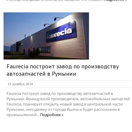
Faurecia построит завод по производству
автозапчастей в Румынии
11 декабря, 2014
Faurecia построит завод по производству автозапчастей в
Румынии. Французский производитель автомобильных запчастей
Faurecia, планирует открыть новый завод в центральной части
Румынии, неподалеку от города Вылча и будет расположен в
промышленной...
Подробнее »