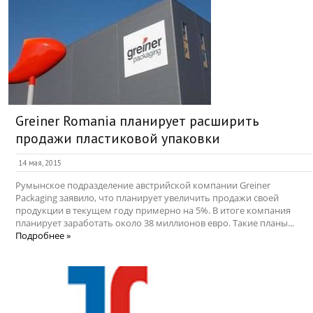
Greiner Romania планирует расширить
продажи пластиковой упаковки
14 мая, 2015
Румынское подразделение австрийской компании Greiner
Packaging заявило, что планирует увеличить продажи своей
продукции в текущем году примерно на 5%. В итоге компания
планирует заработать около 38 миллионов евро. Такие планы...
Подробнее »