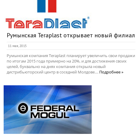
Румынская Teraplast открывает новый филиал
11 мая, 2015
Румынская компания Teraplast планирует увеличить свои продажи
по итогам 2015 года примерно на 20%, и для достижения своих
целей, буквально на днях компания открыла новый
дистрибьюторский центр в соседней Молдове....
Подробнее »