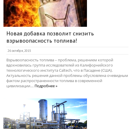
Новая добавка позволит снизить
взрывоопасность топлива!
26 октября, 2015
Взрывоопасность топлива – проблема, решением которой
вдохновилась группа исследователей из Калифорнийского
технологического института Caltech, что в Пасадене (США).
Актуальность решения данной проблемы обусловлена очевидным
фактом распространенности топлива в современной
цивилизации....
Подробнее »