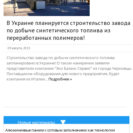
В Украине планируется строительство завода
по добыче синтетического топлива из
переработанных полимеров!
09 августа, 2013
Строительство завода по добыче синтетического топлива
запланировано в Украине! О таком намерении заявили
представители компании “Эко Баланс Сервис” из города Черновцы.
Поставщиком оборудования для нового предприятия, будет
компания из Италии...
Подробнее »
Новые материалы
Алюминиевые панели с сотовым заполнением: как технологии