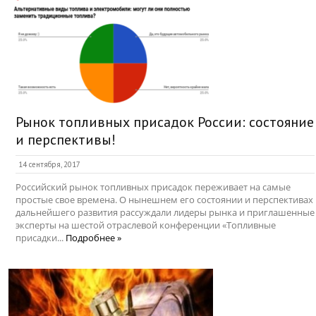
Рынок топливных присадок России: состояние
и перспективы!
14 сентября, 2017
Российский рынок топливных присадок переживает на самые
простые свое времена. О нынешнем его состоянии и перспективах
дальнейшего развития рассуждали лидеры рынка и приглашенные
эксперты на шестой отраслевой конференции «Топливные
присадки...
Подробнее »