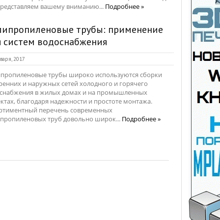
редставляем вашему вниманию...
Подробнее »
липропиленовые трубы: применение
я систем водоснабжения
варя, 2017
пропиленовые трубы широко используются сборки
ренних и наружных сетей холодного и горячего
снабжения в жилых домах и на промышленных
ктах, благодаря надежности и простоте монтажа.
ртиментный перечень современных
пропиленовых труб довольно широк...
Подробнее »