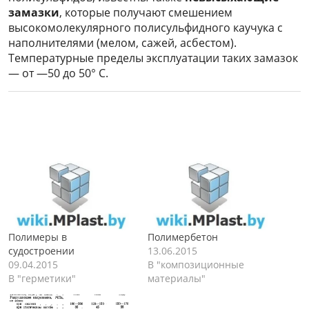
замазки
, которые получают смешением
высокомолекулярного полисульфидного каучука с
наполнителями (мелом, сажей, асбестом).
Температурные пределы эксплуатации таких замазок
— от —50 до 50° С.
Полимеры в
Полимербетон
судостроении
13.06.2015
09.04.2015
В "композиционные
В "герметики"
материалы"