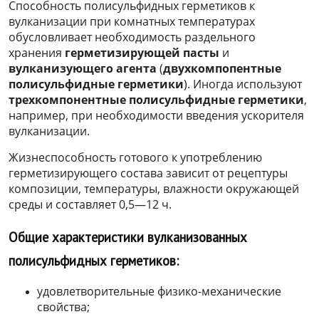
Способность полисульфидных герметиков к
вулканизации при комнатных температурах
обусловливает необходимость раздельного
хранения
герметизирующей пасты
и
вулканизующего агента
(
двухкомпопентные
полисульфидные герметики
). Иногда используют
трехкомпонентные полисульфидные герметики
,
например, при необходимости введения ускорителя
вулканизации.
Жизнеспособность готового к употреблению
герметизирующего состава зависит от рецептуры
композиции, температуры, влажности окружающей
среды и составляет 0,5—12 ч.
Общие характеристики вулканизованных
полисульфидных герметиков:
удовлетворительные физико-механические
свойства;