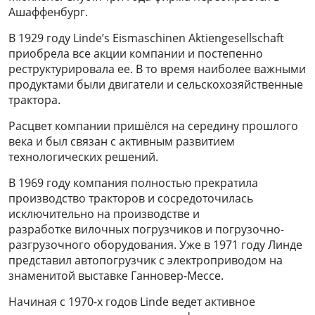
Ашаффенбург.
В 1929 году Linde’s Eismaschinen Aktiengesellschaft
приобрела все акции компании и постепенно
реструктурировала ее. В то время наиболее важными
продуктами были двигатели и сельскохозяйственные
трактора.
Расцвет компании пришёлся на середину прошлого
века и был связан с активным развитием
технологических решений.
В 1969 году компания полностью прекратила
производство тракторов и сосредоточилась
исключительно на производстве и
разработке вилочных погрузчиков и погрузочно-
разгрузочного оборудования. Уже в 1971 году Линде
представил автопогрузчик с электроприводом на
знаменитой выставке Ганновер-Мессе.
Начиная с 1970-х годов Linde ведет активное