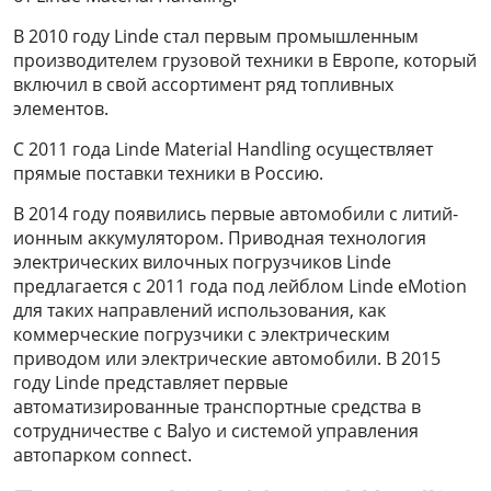
В 2010 году Linde стал первым промышленным
производителем грузовой техники в Европе, который
включил в свой ассортимент ряд топливных
элементов.
С 2011 года Linde Material Handling осуществляет
прямые поставки техники в Россию.
В 2014 году появились первые автомобили с литий-
ионным аккумулятором. Приводная технология
электрических вилочных погрузчиков Linde
предлагается с 2011 года под лейблом Linde eMotion
для таких направлений использования, как
коммерческие погрузчики с электрическим
приводом или электрические автомобили. В 2015
году Linde представляет первые
автоматизированные транспортные средства в
сотрудничестве с Balyo и системой управления
автопарком connect.