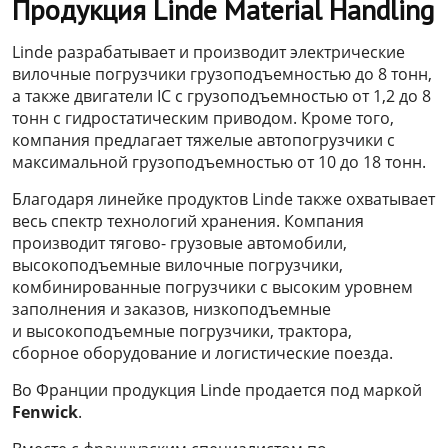
Продукция Linde Material Handling
Linde разрабатывает и производит электрические
вилочные погрузчики грузоподъемностью до 8 тонн,
а также двигатели IC с грузоподъемностью от 1,2 до 8
тонн с гидростатическим приводом. Кроме того,
компания предлагает тяжелые автопогрузчики с
максимальной грузоподъемностью от 10 до 18 тонн.
Благодаря линейке продуктов Linde также охватывает
весь спектр технологий хранения. Компания
производит тягово- грузовые автомобили,
высокоподъемные вилочные погрузчики,
комбинированные погрузчики с высоким уровнем
заполнения и заказов, низкоподъемные
и высокоподъемные погрузчики, трактора,
сборное оборудование и логистические поезда.
Во Франции продукция Linde продается под маркой
Fenwick
.