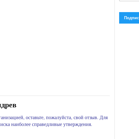
древ
анизацией, оставьте, пожалуйста, свой отзыв. Для
писка наиболее справедливые утверждения.