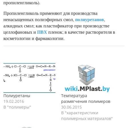
пропиленгликоль).
Пропиленгликоль применяют для производства
полиуретанов
ненасыщенных полиэфирных смол,
,
алкидных смол; как пластификатор при производстве
ПВХ
целлофановых и
пленок; в качестве растворителя в
косметологии и фармакологии.
Полиуретаны
Температура
19.02.2016
размягчения полимеров
В "полимеры"
30.06.2015
В "характеристики
полимерных материалов"