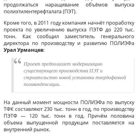
продолжаться наращивание объёмов выпуска
полиэтилентерефталата (ПЭТ).
Кроме того, в 2011 году компания начнёт проработку
проекта по увеличению выпуска ПЭТФ до 220 тыс.
тонн. Как сообщил заместитель генерального
директора по производству и развитию ПОЛИЭФа
Урал Урманцев
:
Проект предполагает модернизацию
существующего производства ПЭТ и
строительство новой установки твердофазной
поликонденсации.
На данный момент мощности ПОЛИЭФа по выпуску
ТФК составляют 230 тыс. тонн в год, по производству
ПЭТФ — 120 тыс. тонн в год. Причём половина
объема выпущенной продукции поставляется на
внутренний рынок.