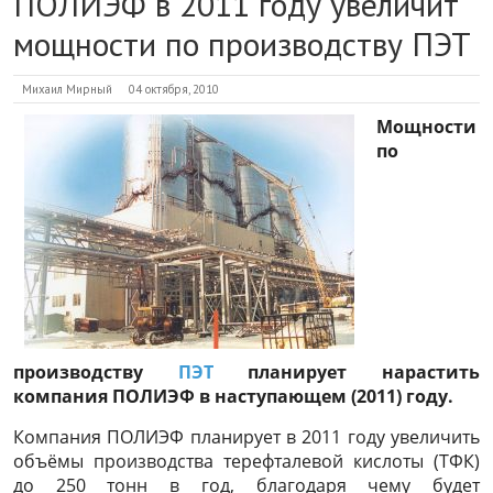
ПОЛИЭФ в 2011 году увеличит
мощности по производству ПЭТ
Михаил Мирный
04 октября, 2010
Мощности
по
производству
ПЭТ
планирует нарастить
компания ПОЛИЭФ в наступающем (2011) году.
Компания ПОЛИЭФ планирует в 2011 году увеличить
объёмы производства терефталевой кислоты (ТФК)
до 250 тонн в год, благодаря чему будет