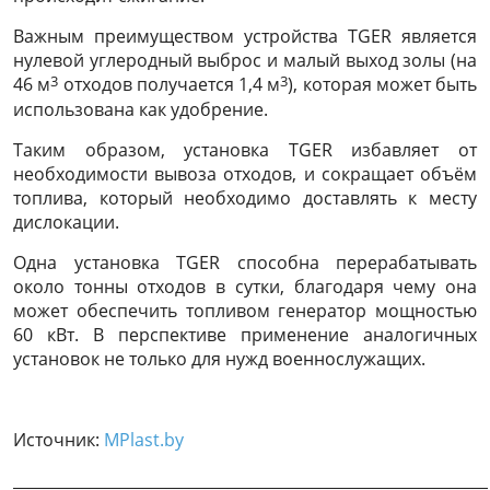
Важным преимуществом устройства TGER является
нулевой углеродный выброс и малый выход золы (на
3
3
46 м
отходов получается 1,4 м
), которая может быть
использована как удобрение.
Таким образом, установка TGER избавляет от
необходимости вывоза отходов, и сокращает объём
топлива, который необходимо доставлять к месту
дислокации.
Одна установка TGER способна перерабатывать
около тонны отходов в сутки, благодаря чему она
может обеспечить топливом генератор мощностью
60 кВт. В перспективе применение аналогичных
установок не только для нужд военнослужащих.
Источник:
MPlast.by
______________________________________________________________