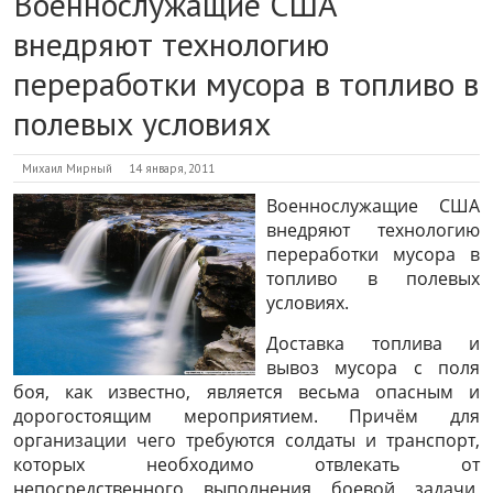
Военнослужащие США
внедряют технологию
переработки мусора в топливо в
полевых условиях
Михаил Мирный
14 января, 2011
Военнослужащие США
внедряют технологию
переработки мусора в
топливо в полевых
условиях.
Доставка топлива и
вывоз мусора с поля
боя, как известно, является весьма опасным и
дорогостоящим мероприятием. Причём для
организации чего требуются солдаты и транспорт,
которых необходимо отвлекать от
непосредственного выполнения боевой задачи,