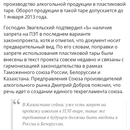
производство алкогольной продукции в пластиковой
таре. Оборот продукции в такой таре допускается до
1 января 2013 года.
Господин Звагельский подтвердил «Ъ» наличие
запрета на ПЭТ в последнем варианте
законопроекта, хотя и отметил, что документ носит
предварительный вид. По его словам, поправки о
запрете использования пластиковой тары были
внесены в текст проекта совсем недавно и связаны с
гармонизацией законодательства в рамках
Таможенного союза России, Белоруссии и
Казахстана. Предправления Союза производителей
алкогольного рынка Дмитрий Добров пояснил, что
речь идет о создании единого техрегламента союза.
В Казахстане сейчас уже есть запрет на
продажу алкоголя в ПЭТ-таре, такие же
требования в будущем должны быть введены в
России и Белоруссии.