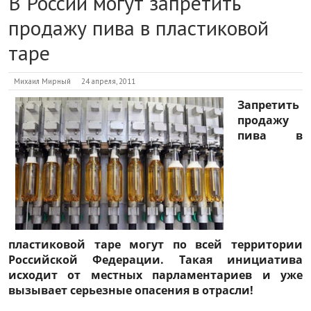
В России могут запретить
продажу пива в пластиковой
таре
Михаил Мирный
24 апреля, 2011
Запретить
продажу
пива в
пластиковой таре могут по всей территории
Российской Федерации. Такая инициатива
исходит от местных парламентариев и уже
вызывает серьезные опасения в отрасли!