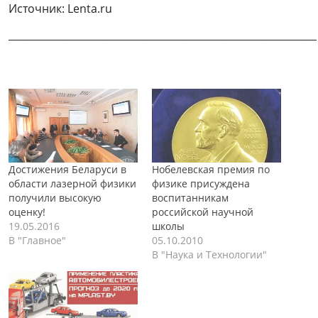
Источник: Lenta.ru
______________________________________________________________
Достижения Беларуси в
Нобелевская премия по
области лазерной физики
физике присуждена
получили высокую
воспитанникам
оценку!
российской научной
19.05.2016
школы
В "Главное"
05.10.2010
В "Наука и Технологии"