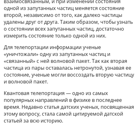
взаимосвязанным, и при изменении состояния
одной из запутанных частиц меняется состояние
второй, независимо от того, как далеко частицы
удалены друг от друга. Таким образом, чтобы узнать
о состоянии всех запутанных частиц, достаточно
измерить состояние только одной из них.
Для телепортации информации ученые
«уничтожали» одну из запутанных частиц и
«связанный» с ней волновой пакет. Так как вторая
частица из пары оставалась нетронутой, узнавая ее
состояние, ученые могли воссоздать вторую частицу
и волновой пакет.
Квантовая телепортация — одно из самых
популярных направлений в физике в последнее
время. Недавно статья датских ученых, посвященная
этому вопросу, стала самой цитируемой датской
статьей за всю историю.