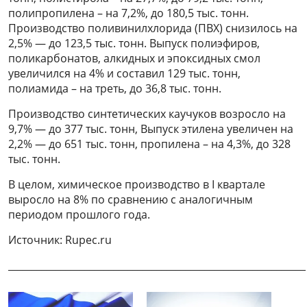
полипропилена – на 7,2%, до 180,5 тыс. тонн.
Производство поливинилхлорида (ПВХ) снизилось на
2,5% — до 123,5 тыс. тонн. Выпуск полиэфиров,
поликарбонатов, алкидных и эпоксидных смол
увеличился на 4% и составил 129 тыс. тонн,
полиамида – на треть, до 36,8 тыс. тонн.
Производство синтетических каучуков возросло на
9,7% — до 377 тыс. тонн, Выпуск этилена увеличен на
2,2% — до 651 тыс. тонн, пропилена – на 4,3%, до 328
тыс. тонн.
В целом, химическое производство в I квартале
выросло на 8% по сравнению с аналогичным
периодом прошлого года.
Источник: Rupec.ru
______________________________________________________________