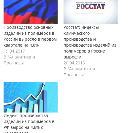
Производство основных
Росстат: индексы
изделий из полимеров в
химического
России выросло в первом
производства и
квартале на 4,8%
производства изделий из
19.04.2017
полимеров в России
В "Аналитика и
выросли!
Прогнозы"
20.04.2016
В "Аналитика и
Прогнозы"
Индекс производства
изделий из полимеров в
РФ вырос на 4,6% с