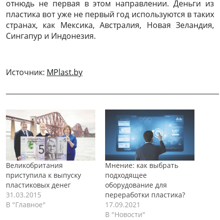
отнюдь не первая в этом направлении. Деньги из
пластика вот уже не первый год используются в таких
странах, как Мексика, Австралия, Новая Зеландия,
Сингапур и Индонезия.
Источник:
MPlast.by
______________________________________________________________
Великобритания
Мнение: как выбрать
приступила к выпуску
подходящее
пластиковых денег
оборудование для
31.03.2015
переработки пластика?
В "Главное"
17.09.2021
В "Новости"