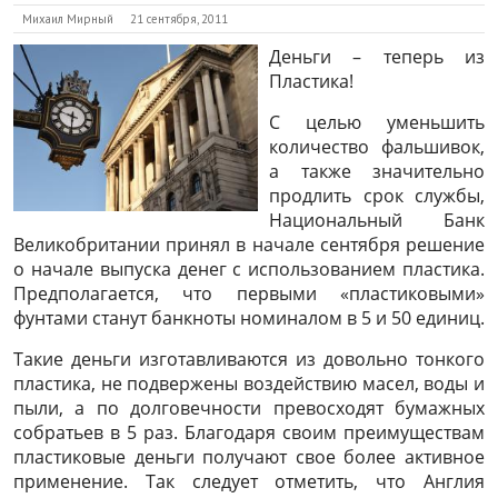
Михаил Мирный
21 сентября, 2011
Деньги – теперь из
Пластика!
С целью уменьшить
количество фальшивок,
а также значительно
продлить срок службы,
Национальный Банк
Великобритании принял в начале сентября решение
о начале выпуска денег с использованием пластика.
Предполагается, что первыми «пластиковыми»
фунтами станут банкноты номиналом в 5 и 50 единиц.
Такие деньги изготавливаются из довольно тонкого
пластика, не подвержены воздействию масел, воды и
пыли, а по долговечности превосходят бумажных
собратьев в 5 раз. Благодаря своим преимуществам
пластиковые деньги получают свое более активное
применение. Так следует отметить, что Англия