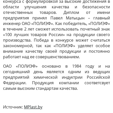
конкурса с формулировкой за высокие достижения в
области улучшения качества и безопасности
отечественных товаров. Диплом от имени
предприятия принял Павел Матыцын – главный
инженер ОАО «ПОЛИЭФ». Как победитель, «ПОЛИЭФ»
в течение 2 лет сможет использовать почетный знак
«100 лучших товаров России» на продукции своего
производства. Победа в конкурсе может считаться
закономерной, так как «ПОЛИЭФ» уделяет особое
внимание качеству своей продукции и постоянно
работает над ее совершенствованием.
ОАО «ПОЛИЭФ» основано в 1984 году и на
сегодняшний день является одним из ведущих
предприятий химической индуктрии Российской
Федерации. Продукция компании соответсвует
самым высоким стандартам качества.
Источник:
MPlast.by