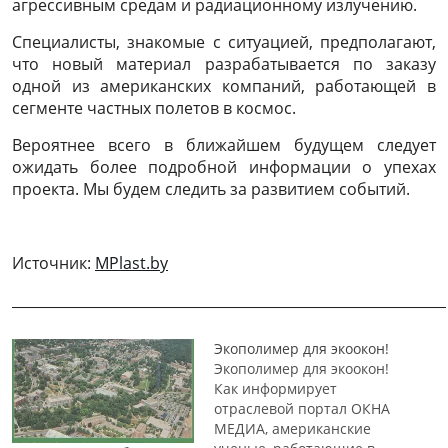
агрессивным средам и радиационному излучению.
Специалисты, знакомые с ситуацией, предполагают,
что новый материал разрабатывается по заказу
одной из американских компаний, работающей в
сегменте частных полетов в космос.
Вероятнее всего в ближайшем будущем следует
ожидать более подробной информации о упехах
проекта. Мы будем следить за развитием событий.
Источник:
MPlast.by
______________________________________________________________
Экополимер для экоокон!
Экополимер для экоокон!
Как информирует
отраслевой портал ОКНА
МЕДИА, американские