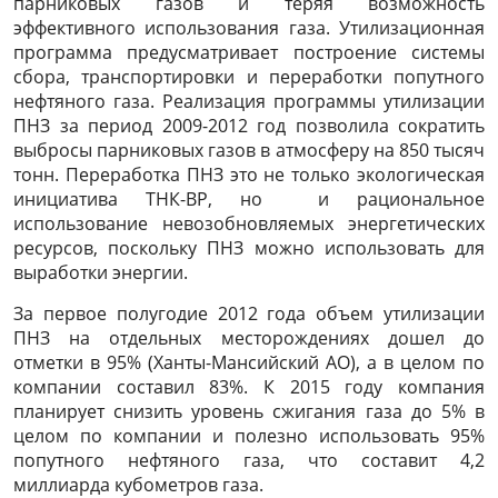
парниковых газов и теряя возможность
эффективного использования газа. Утилизационная
программа предусматривает построение системы
сбора, транспортировки и переработки попутного
нефтяного газа. Реализация программы утилизации
ПНЗ за период 2009-2012 год позволила сократить
выбросы парниковых газов в атмосферу на 850 тысяч
тонн.
Переработка ПНЗ это не только экологическая
инициатива ТНК-ВР, но и рациональное
использование невозобновляемых энергетических
ресурсов, поскольку ПНЗ можно использовать для
выработки энергии.
За первое полугодие 2012 года объем утилизации
ПНЗ на отдельных месторождениях дошел до
отметки в 95% (Ханты-Мансийский АО), а в целом по
компании составил 83%. К 2015 году компания
планирует снизить уровень сжигания газа до 5% в
целом по компании и полезно использовать 95%
попутного нефтяного газа, что составит 4,2
миллиарда кубометров газа.