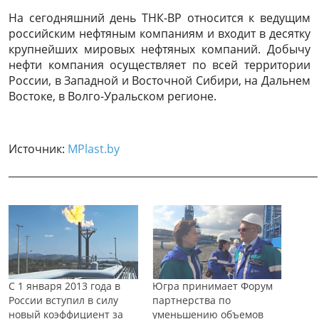
На сегодняшний день ТНК-ВР относится к ведущим
российским нефтяным компаниям и входит в десятку
крупнейших мировых нефтяных компаний. Добычу
нефти компания осуществляет по всей территории
России, в Западной и Восточной Сибири, на Дальнем
Востоке, в Волго-Уральском регионе.
Источник:
MPlast.by
______________________________________________________________
C 1 января 2013 года в
Югра принимает Форум
России вступил в силу
партнерства по
новый коэффициент за
уменьшению объемов