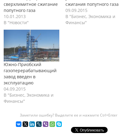
сверхлимитное сжигание
сжигания попутного газа
попутного газа
09.09.2015
10.01.2013
В "Бизнес, Экономика и
В "Новости"
Финансы"
Южно-Приобский
газоперерабатывающий
завод введен в
эксплуатацию
04.09.2015
В "Бизнес, Экономика и
Финансы"
Заметили ошибку? Выделите ее и нажмите Ctrl+Enter