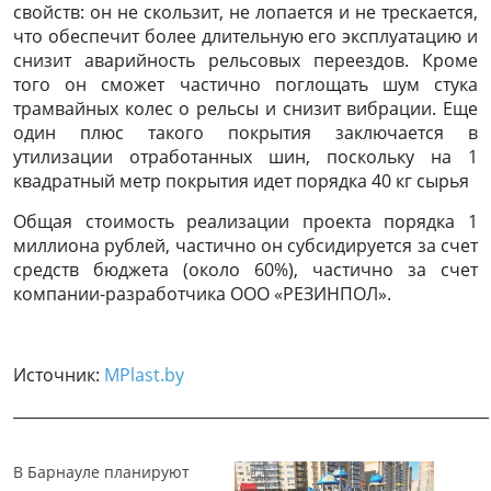
свойств: он не скользит, не лопается и не трескается,
что обеспечит более длительную его эксплуатацию и
снизит аварийность рельсовых переездов. Кроме
того он сможет частично поглощать шум стука
трамвайных колес о рельсы и снизит вибрации. Еще
один плюс такого покрытия заключается в
утилизации отработанных шин, поскольку на 1
квадратный метр покрытия идет порядка 40 кг сырья
Общая стоимость реализации проекта порядка 1
миллиона рублей, частично он субсидируется за счет
средств бюджета (около 60%), частично за счет
компании-разработчика ООО «РЕЗИНПОЛ».
Источник:
MPlast.by
______________________________________________________________
В Барнауле планируют