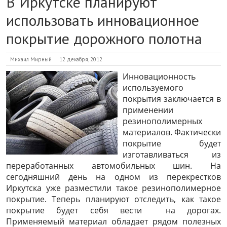
В Иркутске планируют
использовать инновационное
покрытие дорожного полотна
Михаил Мирный
12 декабря, 2012
Инновационность
используемого
покрытия заключается в
применении
резинополимерных
материалов. Фактически
покрытие будет
изготавливаться из
переработанных автомобильных шин. На
сегодняшний день на одном из перекрестков
Иркутска уже разместили такое резинополимерное
покрытие. Теперь планируют отследить, как такое
покрытие будет себя вести на дорогах.
Применяемый материал обладает рядом полезных