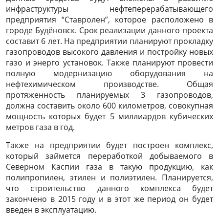
инфраструктуры нефтеперерабатывающего
предприятия “Ставролен”, которое расположено в
городе Будёновск. Срок реализации данного проекта
составит 6 лет. На предприятии планируют прокладку
газопроводов высокого давления и постройку новых
газо и энерго установок. Также планируют провести
полную модернизацию оборудования на
нефтехимическом производстве. Общая
протяженность планируемых 3 газопроводов,
должна составить около 600 километров, совокупная
мощность которых будет 5 миллиардов кубических
метров газа в год.
Также на предприятии будет построен комплекс,
который займется переработкой добываемого в
Северном Каспии газа в такую продукцию, как
полипропилен, этилен и полиэтилен. Планируется,
что строительство данного комплекса будет
закончено в 2015 году и в этот же период он будет
введен в эксплуатацию.