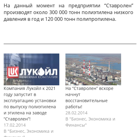
На данный момент на предприятии “Ставролен”
производят около 300 000 тонн полиэтилена низкого
давления в год и 120 000 тонн полипропилена.
______________________________________________________________
Компания Лукойл к 2021
На “Ставролен” вскоре
году запустит в
начнут
эксплуатацию установки
восстановительные
по выпуску полиэтилена
работы!
и этилена на заводе
28.02.2014
“Ставролен”!
В "Бизнес, Экономика и
17.02.2014
Финансы"
В "Бизнес, Экономика и