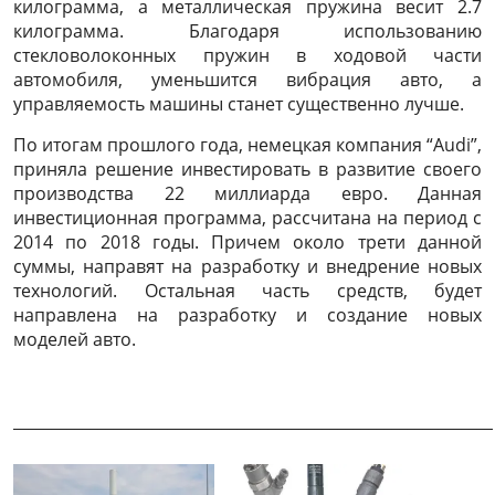
килограмма, а металлическая пружина весит 2.7
килограмма. Благодаря использованию
стекловолоконных пружин в ходовой части
автомобиля, уменьшится вибрация авто, а
управляемость машины станет существенно лучше.
По итогам прошлого года, немецкая компания “Audi”,
приняла решение инвестировать в развитие своего
производства 22 миллиарда евро. Данная
инвестиционная программа, рассчитана на период с
2014 по 2018 годы. Причем около трети данной
суммы, направят на разработку и внедрение новых
технологий. Остальная часть средств, будет
направлена на разработку и создание новых
моделей авто.
______________________________________________________________