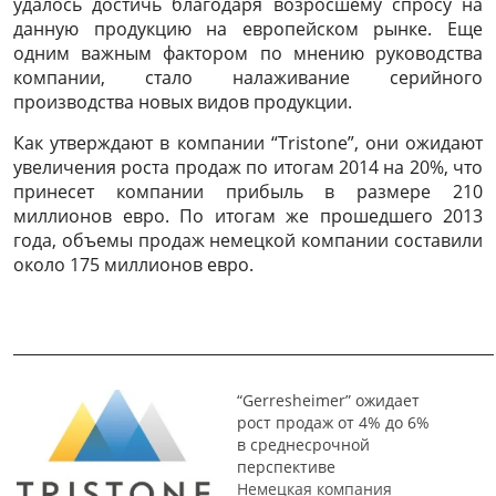
удалось достичь благодаря возросшему спросу на
данную продукцию на европейском рынке. Еще
одним важным фактором по мнению руководства
компании, стало налаживание серийного
производства новых видов продукции.
Как утверждают в компании “Tristone”, они ожидают
увеличения роста продаж по итогам 2014 на 20%, что
принесет компании прибыль в размере 210
миллионов евро. По итогам же прошедшего 2013
года, объемы продаж немецкой компании составили
около 175 миллионов евро.
______________________________________________________________
“Gerresheimer” ожидает
рост продаж от 4% до 6%
в среднесрочной
перспективе
Немецкая компания