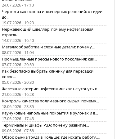
24.07.2026 - 17:13
Чертежи как основа инженерных решений: от идеи
до...
19.07.2026 - 19:23
Нержавеющий швеллер: почему нефтегазовая
отрасль...
14.07.2026 - 16:40
Металлообработка и сложные детали: почему...
08.07.2026 - 11:04
Промышленные прессы нового поколения: как...
07.07.2026 - 20:59
Как безопасно выбрать клинику для пересадки
волос...
05.07.2026 - 20:30
Железные артерии нефтехимии: как не утонуть в...
21.06.2026 - 16:28
Контроль качества полимерного сырья: почему...
18.06.2026 - 23:35
Каучуковые напольные покрытия в рулонах и в...
17.06.2026 - 17:43
Терминалы и шкафы РЗА: почему развитие...
09.06.2026 - 07:58
Обзор рынка труда в Польше: где искать работу,...