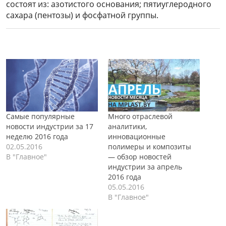
состоят из: азотистого основания; пятиуглеродного
сахара (пентозы) и фосфатной группы.
Много отраслевой
Самые популярные
аналитики,
новости индустрии за 17
инновационные
неделю 2016 года
полимеры и композиты
02.05.2016
— обзор новостей
В "Главное"
индустрии за апрель
2016 года
05.05.2016
В "Главное"