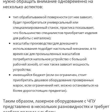
нужно обращать внимание одновременно на
несколько аспектов:
тип обрабатываемой поверхности (от нее зависит,
будет приобретаться универсальный или
специализированный станок, практика показывает,
что большинство специалистов приобретает изделия
для работы с металлом);
масштабы производства (для домашнего
использования подойдет настольный механизм, в то
время как для промышленных масштабов
потребуется напольное устройство с большой
рабочей зоной), от них также зависит мощность
устройства;
имеющийся бюджет (если он ограничен, стоит
приобретать дешевое оборудование проверенных
марок, если ограничений нет, можно остановиться на
более дорогостоящих предметах).
Таким образом, лазерное оборудование с ЧПУ
представлено в нескольких разновидностях и требует
особого подхода к выбору.