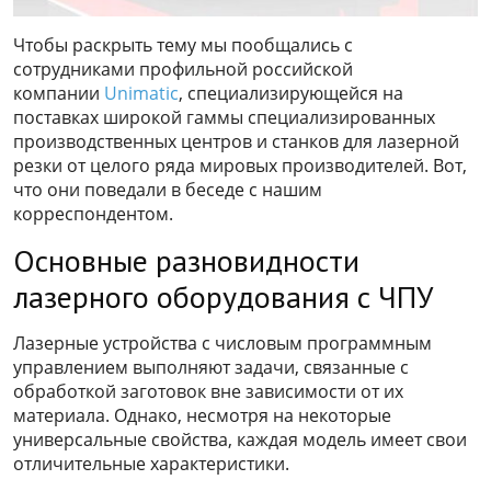
Чтобы раскрыть тему мы пообщались с
сотрудниками профильной российской
компании
Unimatic
, специализирующейся на
поставках широкой гаммы специализированных
производственных центров и станков для лазерной
резки от целого ряда мировых производителей. Вот,
что они поведали в беседе с нашим
корреспондентом.
Основные разновидности
лазерного оборудования с ЧПУ
Лазерные устройства с числовым программным
управлением выполняют задачи, связанные с
обработкой заготовок вне зависимости от их
материала. Однако, несмотря на некоторые
универсальные свойства, каждая модель имеет свои
отличительные характеристики.