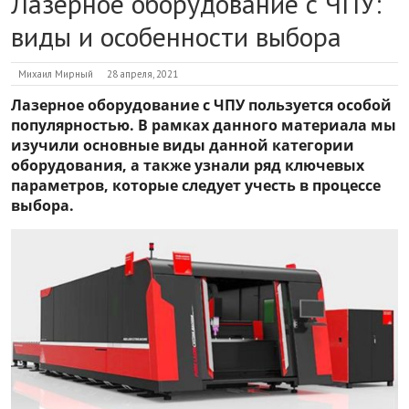
Лазерное оборудование с ЧПУ:
виды и особенности выбора
Михаил Мирный
28 апреля, 2021
Лазерное оборудование c ЧПУ пользуется особой
популярностью. В рамках данного материала мы
изучили основные виды данной категории
оборудования, а также узнали ряд ключевых
параметров, которые следует учесть в процессе
выбора.