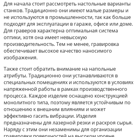
Для начала стоит рассмотреть настольные варианты
станков. Традиционно они имеют малые размеры и
не используются в промышленности, так как больше
подходят для эксплуатации в гараже, офисе или доме.
Для граверов характерна оптимальная система
оптики, хотя она имеет невысокую
производительность. Тем не менее, гравировка
обеспечивает высокое качество наносимого
изображения.
Также стоит обратить внимание на напольные
атрибуты. Традиционно они устанавливаются в
специальных помещениях и используются в условиях
напряженной работы в рамках производственного
процесса. Каждое изделие оснащено конструкцией
монолитного типа, поэтому является устойчивым по
отношению к внешним влияниям и может
эффективно гасить вибрации. Изделия
предназначены для лазерной резки и раскроя сырья.
Наряду с этим они незаменимы для организации
гравировки поверхностей на высоком уровне.