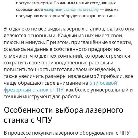
поступает энергия. По данным наших сегодняшних
собеседников
лазерный станок по металлу
— весьма
популярная категория оборудования данного типа.
Это далеко не все виды лазерных станков, однако они
являются основными. Каждый из них имеет свои
плюсы и минусы. При этом, приглашённые эксперты,
ссылаясь на данные собственного предприятия,
отмечают, что для тех компаний, которые стремятся
сократить свое производственные расходы и
повысить точность изготавливаемых изделий, а
также увеличить размеры извлекаемой прибыли, все
чаще обращают свое внимание на
5 ти осевой
фрезерный станок с ЧПУ
, как более универсальный и
точный инструмент для работы.
Особенности выбора лазерного
станка с ЧПУ
В процессе покупки лазерного оборудования с ЧПУ