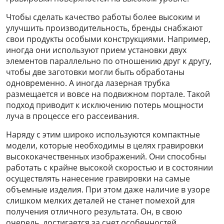
Чтобы сделать качество работы более высоким и
улучшить производительность, бренды снабжают
свои продукты особыми конструкциями. Например,
иногда они используют прием установки двух
элементов параллельно по отношению друг к другу,
чтобы две заготовки могли быть обработаны
одновременно. А иногда лазерная трубка
размещается и вовсе на подвижном портале. Такой
подход приводит к исключению потерь мощности
луча в процессе его рассеивания.
Наряду с этим широко используются компактные
модели, которые необходимы в целях гравировки
высококачественных изображений. Они способны
работать с крайне высокой скоростью и в состоянии
осуществлять нанесение гравировки на самые
объемные изделия. При этом даже наличие в узоре
слишком мелких деталей не станет помехой для
получения отличного результата. Он, в свою
очередь, достигается за счет особенностей