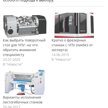
Как выбрать поворотный
Кратко о фрезерных
стол для ЧПУ: на что
станках с ЧПУ (ликбез от
обратить внимание
эксперта)
специалисту
14.06.2019
23.07.2025
В "Новости"
В "Новости"
Варианты исполнения
листогибочных станков
20.04.2017