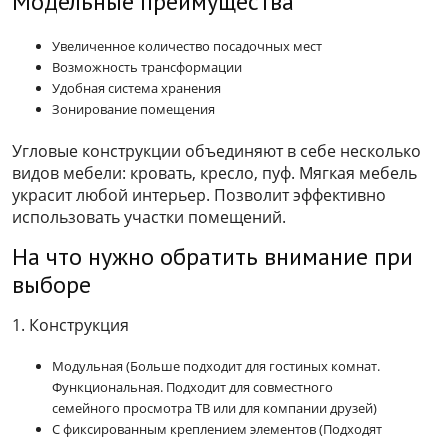
Модельные преимущества
Увеличенное количество посадочных мест
Возможность трансформации
Удобная система хранения
Зонирование помещения
Угловые конструкции объединяют в себе несколько
видов мебели: кровать, кресло, пуф. Мягкая мебель
украсит любой интерьер. Позволит эффективно
использовать участки помещений.
На что нужно обратить внимание при
выборе
1. Конструкция
Модульная (Больше подходит для гостиных комнат.
Функциональная. Подходит для совместного
семейного просмотра ТВ или для компании друзей)
С фиксированным креплением элементов (Подходят