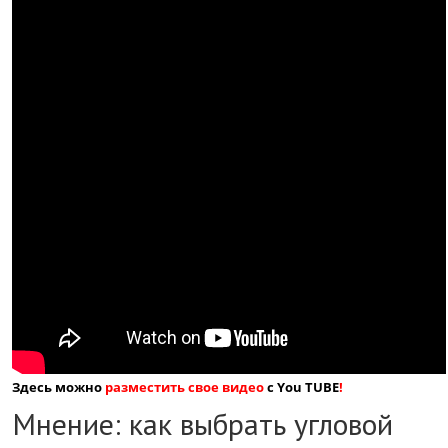
Здесь можно
разместить свое видео
с You TUBE
!
Мнение: как выбрать угловой