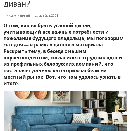
диван?
Михаил Мирный
11 октября, 2021
О том, как выбрать угловой диван,
учитывающий все важные потребности и
пожелания будущего владельца, мы поговорим
сегодня — в рамках данного материала.
Раскрыть тему, в беседе с нашим
корреспондентом, согласился сотрудник одной
из профильных белорусских компаний, что
поставляет данную категорию мебели на
местный рынок. Вот, что нам удалось узнать в
итоге.