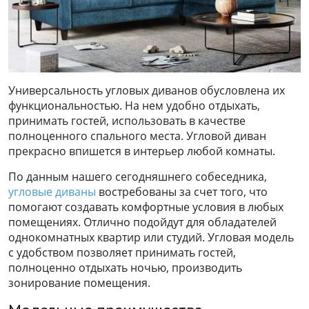
Универсальность угловых диванов обусловлена их
функциональностью. На нем удобно отдыхать,
принимать гостей, использовать в качестве
полноценного спального места. Угловой диван
прекрасно впишется в интерьер любой комнаты.
По данным нашего сегодняшнего собеседника,
угловые диваны
востребованы за счет того, что
помогают создавать комфортные условия в любых
помещениях. Отлично подойдут для обладателей
однокомнатных квартир или студий. Угловая модель
с удобством позволяет принимать гостей,
полноценно отдыхать ночью, производить
зонирование помещения.