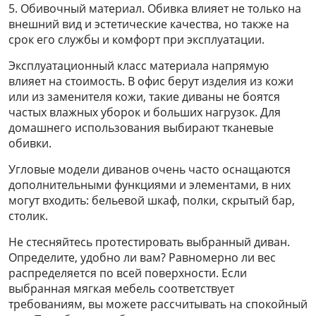
5. Обивочный материал. Обивка влияет не только на
внешний вид и эстетические качества, но также на
срок его службы и комфорт при эксплуатации.
Эксплуатационный класс материала напрямую
влияет на стоимость. В офис берут изделия из кожи
или из заменителя кожи, такие диваны не боятся
частых влажных уборок и больших нагрузок. Для
домашнего использования выбирают тканевые
обивки.
Угловые модели диванов очень часто оснащаются
дополнительными функциями и элементами, в них
могут входить: бельевой шкаф, полки, скрытый бар,
столик.
Не стесняйтесь протестировать выбранный диван.
Определите, удобно ли вам? Равномерно ли вес
распределяется по всей поверхности. Если
выбранная мягкая мебель соответствует
требованиям, вы можете рассчитывать на спокойный