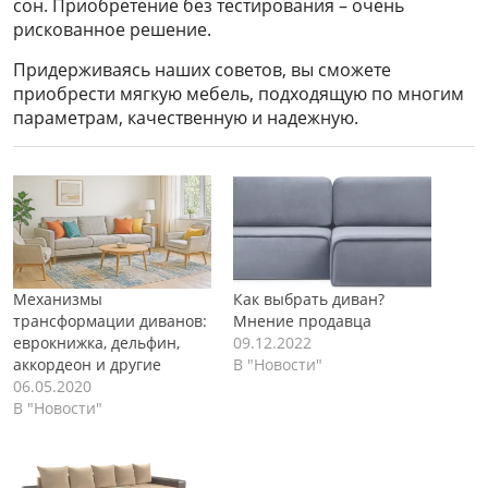
сон. Приобретение без тестирования – очень
рискованное решение.
Придерживаясь наших советов, вы сможете
приобрести мягкую мебель, подходящую по многим
параметрам, качественную и надежную.
Механизмы
Как выбрать диван?
трансформации диванов:
Мнение продавца
еврокнижка, дельфин,
09.12.2022
аккордеон и другие
В "Новости"
06.05.2020
В "Новости"